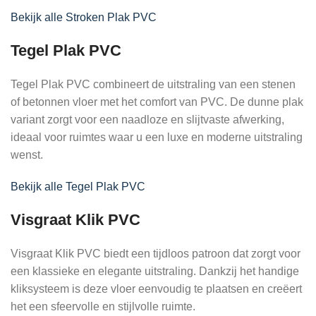
Bekijk alle Stroken Plak PVC
Tegel Plak PVC
Tegel Plak PVC combineert de uitstraling van een stenen
of betonnen vloer met het comfort van PVC. De dunne plak
variant zorgt voor een naadloze en slijtvaste afwerking,
ideaal voor ruimtes waar u een luxe en moderne uitstraling
wenst.
Bekijk alle Tegel Plak PVC
Visgraat Klik PVC
Visgraat Klik PVC biedt een tijdloos patroon dat zorgt voor
een klassieke en elegante uitstraling. Dankzij het handige
kliksysteem is deze vloer eenvoudig te plaatsen en creëert
het een sfeervolle en stijlvolle ruimte.