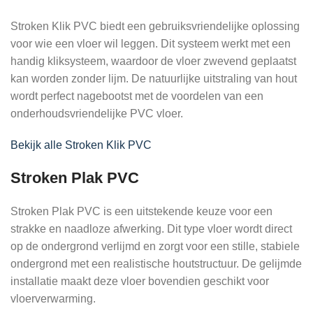
Stroken Klik PVC biedt een gebruiksvriendelijke oplossing
voor wie een vloer wil leggen. Dit systeem werkt met een
handig kliksysteem, waardoor de vloer zwevend geplaatst
kan worden zonder lijm. De natuurlijke uitstraling van hout
wordt perfect nagebootst met de voordelen van een
onderhoudsvriendelijke PVC vloer.
Bekijk alle Stroken Klik PVC
Stroken Plak PVC
Stroken Plak PVC is een uitstekende keuze voor een
strakke en naadloze afwerking. Dit type vloer wordt direct
op de ondergrond verlijmd en zorgt voor een stille, stabiele
ondergrond met een realistische houtstructuur. De gelijmde
installatie maakt deze vloer bovendien geschikt voor
vloerverwarming.