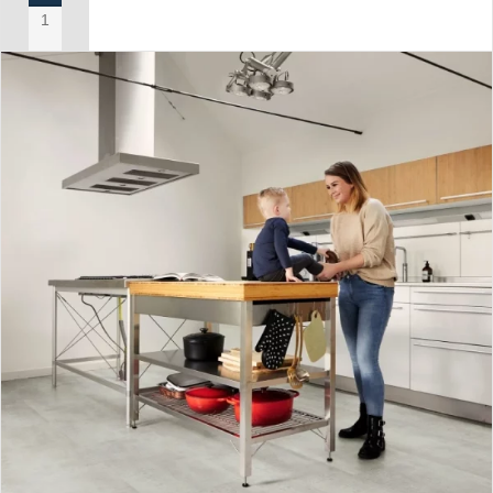
IN MIJN WINKELWAGEN