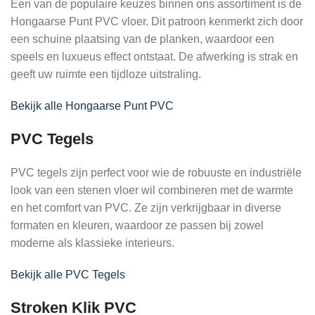
Een van de populaire keuzes binnen ons assortiment is de
Hongaarse Punt PVC vloer. Dit patroon kenmerkt zich door
een schuine plaatsing van de planken, waardoor een
speels en luxueus effect ontstaat. De afwerking is strak en
geeft uw ruimte een tijdloze uitstraling.
Bekijk alle Hongaarse Punt PVC
PVC Tegels
PVC tegels zijn perfect voor wie de robuuste en industriële
look van een stenen vloer wil combineren met de warmte
en het comfort van PVC. Ze zijn verkrijgbaar in diverse
formaten en kleuren, waardoor ze passen bij zowel
moderne als klassieke interieurs.
Bekijk alle PVC Tegels
Stroken Klik PVC