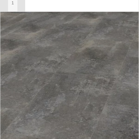
IN MIJN WINKELWAGEN