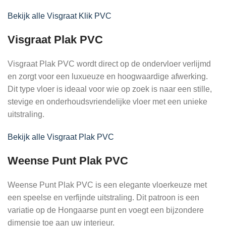
Bekijk alle Visgraat Klik PVC
Visgraat Plak PVC
Visgraat Plak PVC wordt direct op de ondervloer verlijmd
en zorgt voor een luxueuze en hoogwaardige afwerking.
Dit type vloer is ideaal voor wie op zoek is naar een stille,
stevige en onderhoudsvriendelijke vloer met een unieke
uitstraling.
Bekijk alle Visgraat Plak PVC
Weense Punt Plak PVC
Weense Punt Plak PVC is een elegante vloerkeuze met
een speelse en verfijnde uitstraling. Dit patroon is een
variatie op de Hongaarse punt en voegt een bijzondere
dimensie toe aan uw interieur.