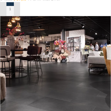
IN MIJN WINKELWAGEN