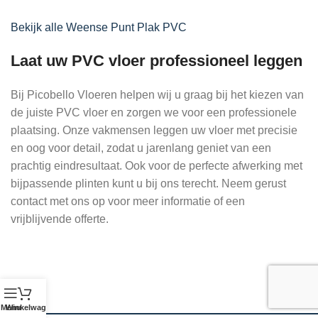
Bekijk alle Weense Punt Plak PVC
Laat uw PVC vloer professioneel leggen
Bij Picobello Vloeren helpen wij u graag bij het kiezen van
de juiste PVC vloer en zorgen we voor een professionele
plaatsing. Onze vakmensen leggen uw vloer met precisie
en oog voor detail, zodat u jarenlang geniet van een
prachtig eindresultaat. Ook voor de perfecte afwerking met
bijpassende plinten kunt u bij ons terecht. Neem gerust
contact met ons op voor meer informatie of een
vrijblijvende offerte.
Menu
Winkelwagen