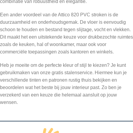
combinatie van robuustheid en elegantie.
Een ander voordeel van de Attico 820 PVC stroken is de
duurzaamheid en onderhoudsgemak. De vloer is eenvoudig
schoon te houden en bestand tegen slijtage, vocht en vlekken.
Dit maakt het een uitstekende keuze voor drukbezochte ruimtes
zoals de keuken, hal of woonkamer, maar ook voor
commerciële toepassingen zoals kantoren en winkels.
Heb je moeite om de perfecte kleur of stijl te kiezen? Je kunt
gebruikmaken van onze gratis stalenservice. Hiermee kun je
verschillende tinten en patronen rustig thuis bekijken en
beoordelen wat het beste bij jouw interieur past. Zo ben je
verzekerd van een keuze die helemaal aansluit op jouw
wensen.