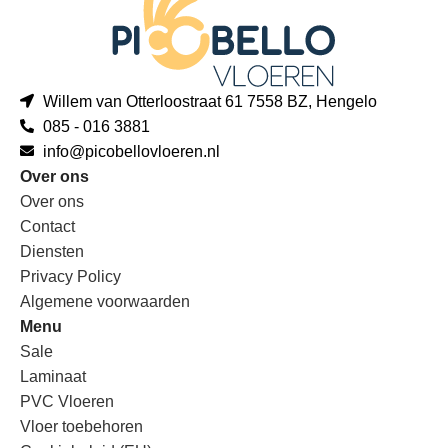
Willem van Otterloostraat 61 7558 BZ, Hengelo
085 - 016 3881
info@picobellovloeren.nl
Over ons
Over ons
Contact
Diensten
Privacy Policy
Algemene voorwaarden
Menu
Sale
Laminaat
PVC Vloeren
Vloer toebehoren