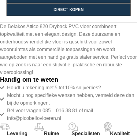
DIRECT KOPEN
De Belakos Attico 820 Dryback PVC vloer combineert
topkwaliteit met een elegant design. Deze duurzame en
onderhoudsvriendelijke vloer is geschikt voor zowel
woonruimtes als commerciële toepassingen en wordt
aangeboden met een handige gratis stalenservice. Perfect voor
wie op zoek is naar een stijlvolle, praktische en robuuste
vloeroplossing!
Handig om te weten
Houdt u rekening met 5 tot 10% snijverlies?
Mocht u nog specifieke wensen hebben, vermeld deze dan
bij de opmerkingen.
Bel voor vragen 085 – 016 38 81 of mail
info@picobellovloeren.nl
Levering
Ruime
Specialisten
Kwaliteit