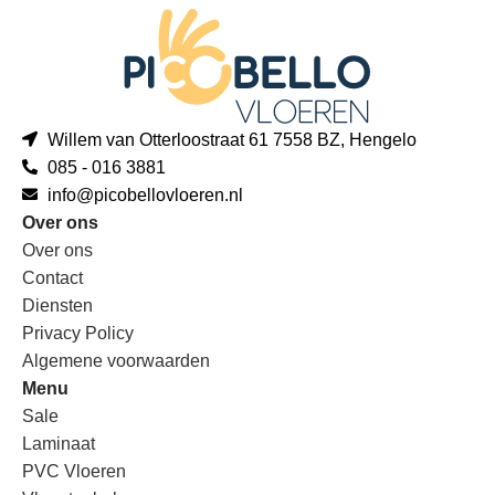
Willem van Otterloostraat 61 7558 BZ, Hengelo
085 - 016 3881
info@picobellovloeren.nl
Over ons
Over ons
Contact
Diensten
Privacy Policy
Algemene voorwaarden
Menu
Sale
Laminaat
PVC Vloeren