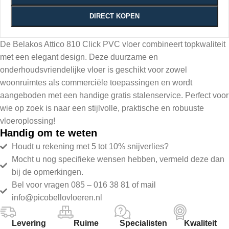
DIRECT KOPEN
De Belakos Attico 810 Click PVC vloer combineert topkwaliteit
met een elegant design. Deze duurzame en
onderhoudsvriendelijke vloer is geschikt voor zowel
woonruimtes als commerciële toepassingen en wordt
aangeboden met een handige gratis stalenservice. Perfect voor
wie op zoek is naar een stijlvolle, praktische en robuuste
vloeroplossing!
Handig om te weten
Houdt u rekening met 5 tot 10% snijverlies?
Mocht u nog specifieke wensen hebben, vermeld deze dan
bij de opmerkingen.
Bel voor vragen 085 – 016 38 81 of mail
info@picobellovloeren.nl
Levering
Ruime
Specialisten
Kwaliteit