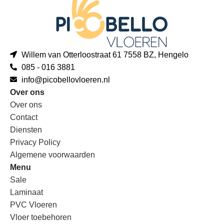
Willem van Otterloostraat 61 7558 BZ, Hengelo
085 - 016 3881
info@picobellovloeren.nl
Over ons
Over ons
Contact
Diensten
Privacy Policy
Algemene voorwaarden
Menu
Sale
Laminaat
PVC Vloeren
Vloer toebehoren