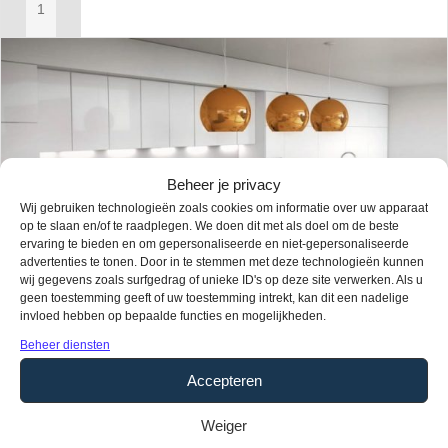
IN MIJN WINKELWAGEN
Beheer je privacy
Wij gebruiken technologieën zoals cookies om informatie over uw apparaat
op te slaan en/of te raadplegen. We doen dit met als doel om de beste
ervaring te bieden en om gepersonaliseerde en niet-gepersonaliseerde
advertenties te tonen. Door in te stemmen met deze technologieën kunnen
wij gegevens zoals surfgedrag of unieke ID's op deze site verwerken. Als u
geen toestemming geeft of uw toestemming intrekt, kan dit een nadelige
invloed hebben op bepaalde functies en mogelijkheden.
Beheer diensten
Accepteren
Weiger