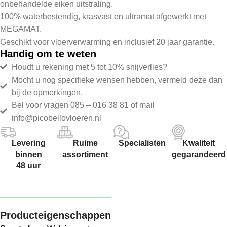
onbehandelde eiken uitstraling.
100% waterbestendig, krasvast en ultramat afgewerkt met
MEGAMAT.
Geschikt voor vloerverwarming en inclusief 20 jaar garantie.
Handig om te weten
Houdt u rekening met 5 tot 10% snijverlies?
Mocht u nog specifieke wensen hebben, vermeld deze dan
bij de opmerkingen.
Bel voor vragen 085 – 016 38 81 of mail
info@picobellovloeren.nl
Levering
Ruime
Specialisten
Kwaliteit
binnen
assortiment
gegarandeerd
48 uur
Producteigenschappen