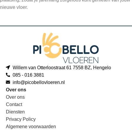
nieuwe vloer.
Willem van Otterloostraat 61 7558 BZ, Hengelo
085 - 016 3881
info@picobellovloeren.nl
Over ons
Over ons
Contact
Diensten
Privacy Policy
Algemene voorwaarden