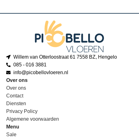
Willem van Otterloostraat 61 7558 BZ, Hengelo
085 - 016 3881
info@picobellovloeren.nl
Over ons
Over ons
Contact
Diensten
Privacy Policy
Algemene voorwaarden
Menu
Sale