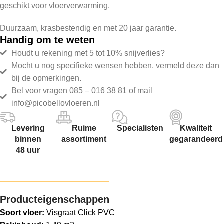
geschikt voor vloerverwarming.
Duurzaam, krasbestendig en met 20 jaar garantie.
Handig om te weten
Houdt u rekening met 5 tot 10% snijverlies?
Mocht u nog specifieke wensen hebben, vermeld deze dan
bij de opmerkingen.
Bel voor vragen 085 – 016 38 81 of mail
info@picobellovloeren.nl
Levering
Ruime
Specialisten
Kwaliteit
binnen
assortiment
gegarandeerd
48 uur
Producteigenschappen
Soort vloer:
Visgraat Click PVC