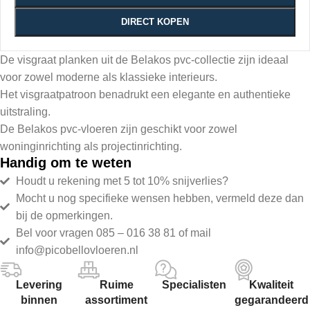
DIRECT KOPEN
De visgraat planken uit de Belakos pvc-collectie zijn ideaal
voor zowel moderne als klassieke interieurs.
Het visgraatpatroon benadrukt een elegante en authentieke
uitstraling.
De Belakos pvc-vloeren zijn geschikt voor zowel
woninginrichting als projectinrichting.
Handig om te weten
Houdt u rekening met 5 tot 10% snijverlies?
Mocht u nog specifieke wensen hebben, vermeld deze dan
bij de opmerkingen.
Bel voor vragen 085 – 016 38 81 of mail
info@picobellovloeren.nl
Levering
Ruime
Specialisten
Kwaliteit
binnen
assortiment
gegarandeerd