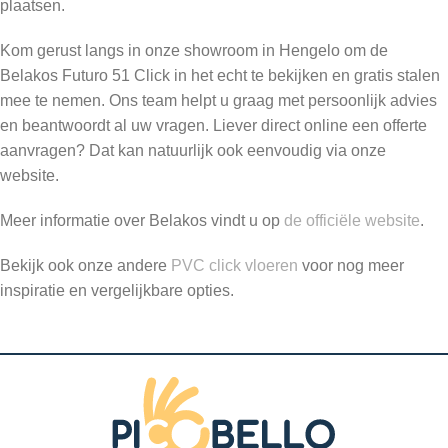
plaatsen.
Kom gerust langs in onze showroom in Hengelo om de
Belakos Futuro 51 Click in het echt te bekijken en gratis stalen
mee te nemen. Ons team helpt u graag met persoonlijk advies
en beantwoordt al uw vragen. Liever direct online een offerte
aanvragen? Dat kan natuurlijk ook eenvoudig via onze
website.
Meer informatie over Belakos vindt u op
de officiële website
.
Bekijk ook onze andere
PVC click vloeren
voor nog meer
inspiratie en vergelijkbare opties.