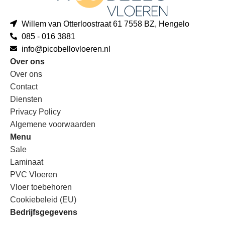
Willem van Otterloostraat 61 7558 BZ, Hengelo
085 - 016 3881
info@picobellovloeren.nl
Over ons
Over ons
Contact
Diensten
Privacy Policy
Algemene voorwaarden
Menu
Sale
Laminaat
PVC Vloeren
Vloer toebehoren
Cookiebeleid (EU)
Bedrijfsgegevens