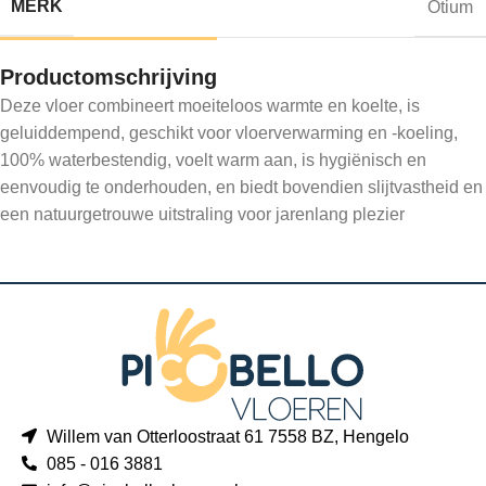
MERK
Otium
Productomschrijving
Deze vloer combineert moeiteloos warmte en koelte, is
geluiddempend, geschikt voor vloerverwarming en -koeling,
100% waterbestendig, voelt warm aan, is hygiënisch en
eenvoudig te onderhouden, en biedt bovendien slijtvastheid en
een natuurgetrouwe uitstraling voor jarenlang plezier
Willem van Otterloostraat 61 7558 BZ, Hengelo
085 - 016 3881