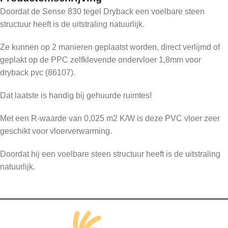
Doordat de Sense 830 tegel Dryback een voelbare steen
structuur heeft is de uitstraling natuurlijk.
Ze kunnen op 2 manieren geplaatst worden, direct verlijmd of
geplakt op de PPC zelfklevende ondervloer 1,8mm voor
dryback pvc (86107).
Dat laatste is handig bij gehuurde ruimtes!
Met een R-waarde van 0,025 m2 K/W is deze PVC vloer zeer
geschikt voor vloerverwarming.
Doordat hij een voelbare steen structuur heeft is de uitstraling
natuurlijk.