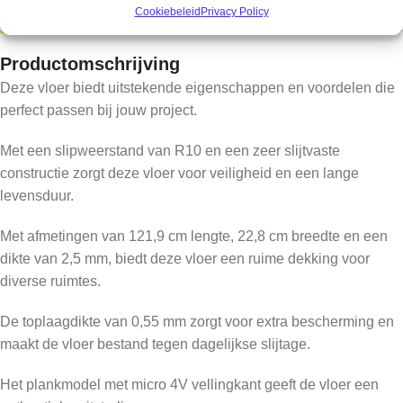
MERK
Sense
Cookiebeleid
Privacy Policy
Productomschrijving
Deze vloer biedt uitstekende eigenschappen en voordelen die
perfect passen bij jouw project.
Met een slipweerstand van R10 en een zeer slijtvaste
constructie zorgt deze vloer voor veiligheid en een lange
levensduur.
Met afmetingen van 121,9 cm lengte, 22,8 cm breedte en een
dikte van 2,5 mm, biedt deze vloer een ruime dekking voor
diverse ruimtes.
De toplaagdikte van 0,55 mm zorgt voor extra bescherming en
maakt de vloer bestand tegen dagelijkse slijtage.
Het plankmodel met micro 4V vellingkant geeft de vloer een