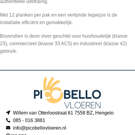
authentieke uitstraling.
Met 12 planken per pak en een verlijmde legwijze is de
installatie efficiënt en gemakkelijk.
Bovendien is deze vloer geschikt voor huishoudelijk (klasse
23), commercieel (klasse 33 AC5) en industrieel (klasse 42)
gebruik.
Willem van Otterloostraat 61 7558 BZ, Hengelo
085 - 016 3881
info@picobellovloeren.nl