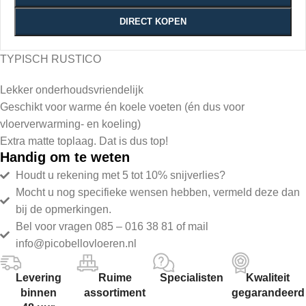
DIRECT KOPEN
TYPISCH RUSTICO
Lekker onderhoudsvriendelijk
Geschikt voor warme én koele voeten (én dus voor
vloerverwarming- en koeling)
Extra matte toplaag. Dat is dus top!
Handig om te weten
Houdt u rekening met 5 tot 10% snijverlies?
Mocht u nog specifieke wensen hebben, vermeld deze dan
bij de opmerkingen.
Bel voor vragen 085 – 016 38 81 of mail
info@picobellovloeren.nl
Levering
Ruime
Specialisten
Kwaliteit
binnen
assortiment
gegarandeerd