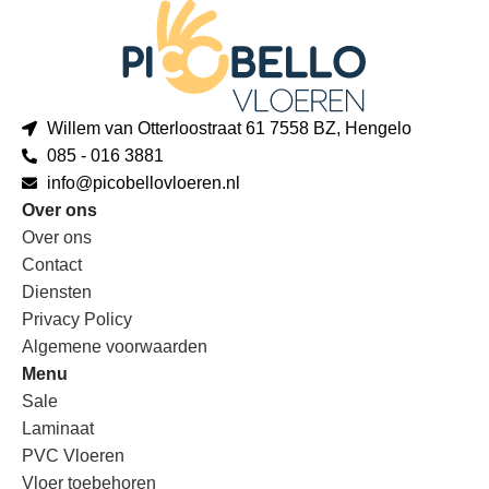
Willem van Otterloostraat 61 7558 BZ, Hengelo
085 - 016 3881
info@picobellovloeren.nl
Over ons
Over ons
Contact
Diensten
Privacy Policy
Algemene voorwaarden
Menu
Sale
Laminaat
PVC Vloeren
Vloer toebehoren