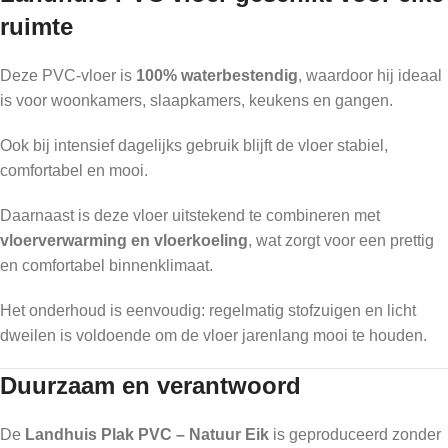
ruimte
Deze PVC-vloer is
100% waterbestendig
, waardoor hij ideaal
is voor woonkamers, slaapkamers, keukens en gangen.
Ook bij intensief dagelijks gebruik blijft de vloer stabiel,
comfortabel en mooi.
Daarnaast is deze vloer uitstekend te combineren met
vloerverwarming en vloerkoeling
, wat zorgt voor een prettig
en comfortabel binnenklimaat.
Het onderhoud is eenvoudig: regelmatig stofzuigen en licht
dweilen is voldoende om de vloer jarenlang mooi te houden.
Duurzaam en verantwoord
De
Landhuis Plak PVC – Natuur Eik
is geproduceerd zonder