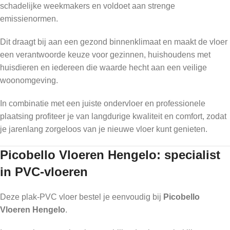
schadelijke weekmakers en voldoet aan strenge
emissienormen.
Dit draagt bij aan een gezond binnenklimaat en maakt de vloer
een verantwoorde keuze voor gezinnen, huishoudens met
huisdieren en iedereen die waarde hecht aan een veilige
woonomgeving.
In combinatie met een juiste ondervloer en professionele
plaatsing profiteer je van langdurige kwaliteit en comfort, zodat
je jarenlang zorgeloos van je nieuwe vloer kunt genieten.
Picobello Vloeren Hengelo: specialist
in PVC-vloeren
Deze plak-PVC vloer bestel je eenvoudig bij
Picobello
Vloeren Hengelo
.