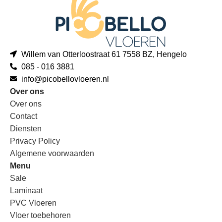
Willem van Otterloostraat 61 7558 BZ, Hengelo
085 - 016 3881
info@picobellovloeren.nl
Over ons
Over ons
Contact
Diensten
Privacy Policy
Algemene voorwaarden
Menu
Sale
Laminaat
PVC Vloeren
Vloer toebehoren