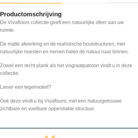
Productomschrijving
De Vivafloors collectie geeft een natuurlijke sfeer aan uw
ruimte.
De matte afwerking en de realistische houtstructuren, met
natuurlijke noesten en nerven halen de natuur naar binnen.
Zowel een recht plank als het visgraatpatroon vindt u in deze
collectie.
Liever een tegelmotief?
Ook deze vindt u bij Vivafloors; met een natuurgetrouwe
zichtbare en voelbare oppervlakte structuur.