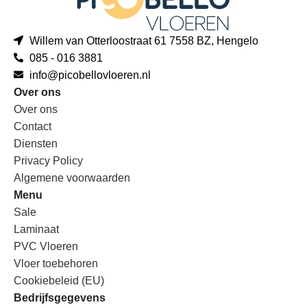
Willem van Otterloostraat 61 7558 BZ, Hengelo
085 - 016 3881
info@picobellovloeren.nl
Over ons
Over ons
Contact
Diensten
Privacy Policy
Algemene voorwaarden
Menu
Sale
Laminaat
PVC Vloeren
Vloer toebehoren
Cookiebeleid (EU)
Bedrijfsgegevens