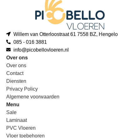
Willem van Otterloostraat 61 7558 BZ, Hengelo
085 - 016 3881
info@picobellovloeren.nl
Over ons
Over ons
Contact
Diensten
Privacy Policy
Algemene voorwaarden
Menu
Sale
Laminaat
PVC Vloeren
Vloer toebehoren