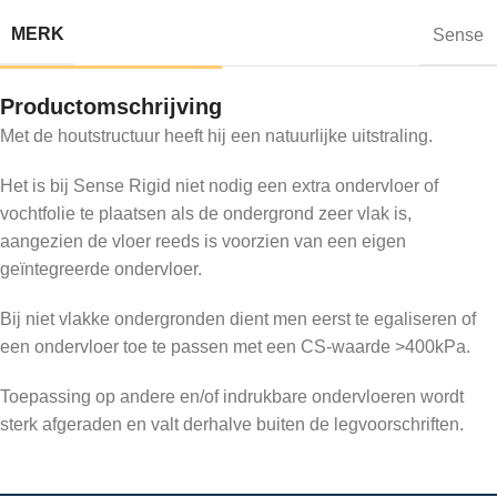
MERK
Sense
Productomschrijving
Met de houtstructuur heeft hij een natuurlijke uitstraling.
Het is bij Sense Rigid niet nodig een extra ondervloer of
vochtfolie te plaatsen als de ondergrond zeer vlak is,
aangezien de vloer reeds is voorzien van een eigen
geïntegreerde ondervloer.
Bij niet vlakke ondergronden dient men eerst te egaliseren of
een ondervloer toe te passen met een CS-waarde >400kPa.
Toepassing op andere en/of indrukbare ondervloeren wordt
sterk afgeraden en valt derhalve buiten de legvoorschriften.