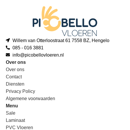
Willem van Otterloostraat 61 7558 BZ, Hengelo
085 - 016 3881
info@picobellovloeren.nl
Over ons
Over ons
Contact
Diensten
Privacy Policy
Algemene voorwaarden
Menu
Sale
Laminaat
PVC Vloeren