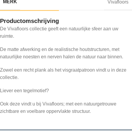
MERK
Vivafloors
Productomschrijving
De Vivafloors collectie geeft een natuurlijke sfeer aan uw
ruimte.
De matte afwerking en de realistische houtstructuren, met
natuurlijke noesten en nerven halen de natuur naar binnen.
Zowel een recht plank als het visgraatpatroon vindt u in deze
collectie.
Liever een tegelmotief?
Ook deze vindt u bij Vivafloors; met een natuurgetrouwe
zichtbare en voelbare oppervlakte structuur.