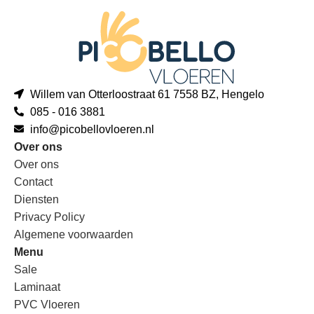
Willem van Otterloostraat 61 7558 BZ, Hengelo
085 - 016 3881
info@picobellovloeren.nl
Over ons
Over ons
Contact
Diensten
Privacy Policy
Algemene voorwaarden
Menu
Sale
Laminaat
PVC Vloeren