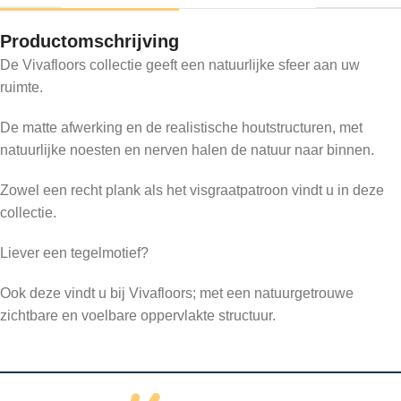
Productomschrijving
De Vivafloors collectie geeft een natuurlijke sfeer aan uw
ruimte.
De matte afwerking en de realistische houtstructuren, met
natuurlijke noesten en nerven halen de natuur naar binnen.
Zowel een recht plank als het visgraatpatroon vindt u in deze
collectie.
Liever een tegelmotief?
Ook deze vindt u bij Vivafloors; met een natuurgetrouwe
zichtbare en voelbare oppervlakte structuur.