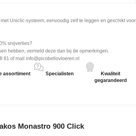
met Uniclic-systeem, eenvoudig zelf te leggen en geschikt voor
0% snijverlies?
sen hebben, vermeld deze dan bij de opmerkingen.
8 81 of mail info@picobellovloeren.nl
 assortiment
Specialisten
Kwaliteit
gegarandeerd
akos Monastro 900 Click