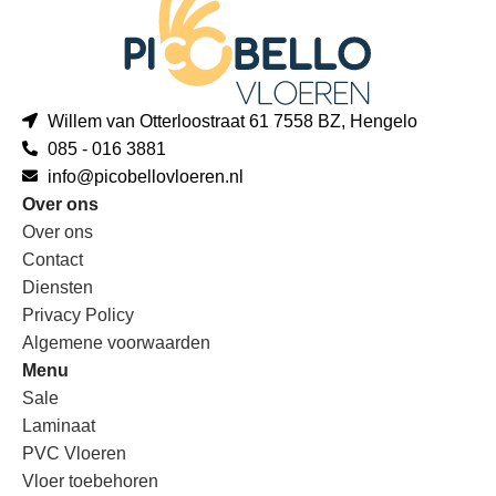
Willem van Otterloostraat 61 7558 BZ, Hengelo
085 - 016 3881
info@picobellovloeren.nl
Over ons
Over ons
Contact
Diensten
Privacy Policy
Algemene voorwaarden
Menu
Sale
Laminaat
PVC Vloeren
Vloer toebehoren