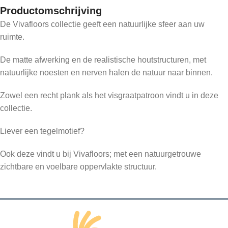
Productomschrijving
De Vivafloors collectie geeft een natuurlijke sfeer aan uw
ruimte.
De matte afwerking en de realistische houtstructuren, met
natuurlijke noesten en nerven halen de natuur naar binnen.
Zowel een recht plank als het visgraatpatroon vindt u in deze
collectie.
Liever een tegelmotief?
Ook deze vindt u bij Vivafloors; met een natuurgetrouwe
zichtbare en voelbare oppervlakte structuur.