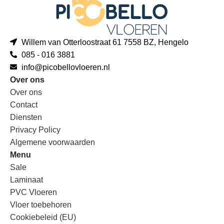
Willem van Otterloostraat 61 7558 BZ, Hengelo
085 - 016 3881
info@picobellovloeren.nl
Over ons
Over ons
Contact
Diensten
Privacy Policy
Algemene voorwaarden
Menu
Sale
Laminaat
PVC Vloeren
Vloer toebehoren
Cookiebeleid (EU)