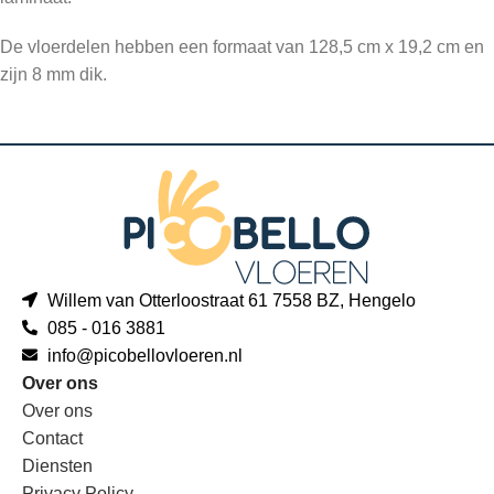
De vloerdelen hebben een formaat van 128,5 cm x 19,2 cm en
zijn 8 mm dik.
Willem van Otterloostraat 61 7558 BZ, Hengelo
085 - 016 3881
info@picobellovloeren.nl
Over ons
Over ons
Contact
Diensten
Privacy Policy